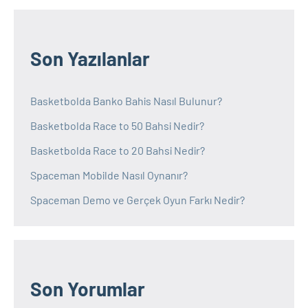
Son Yazılanlar
Basketbolda Banko Bahis Nasıl Bulunur?
Basketbolda Race to 50 Bahsi Nedir?
Basketbolda Race to 20 Bahsi Nedir?
Spaceman Mobilde Nasıl Oynanır?
Spaceman Demo ve Gerçek Oyun Farkı Nedir?
Son Yorumlar