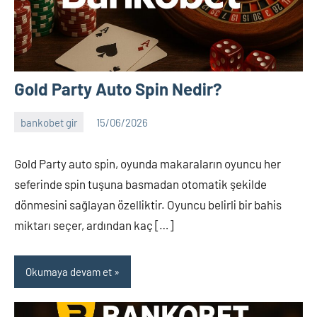
Gold Party Auto Spin Nedir?
bankobet gir
15/06/2026
Bankobet
Yorum
yapılmamış
Gold Party auto spin, oyunda makaraların oyuncu her
seferinde spin tuşuna basmadan otomatik şekilde
dönmesini sağlayan özelliktir. Oyuncu belirli bir bahis
miktarı seçer, ardından kaç […]
Okumaya devam et