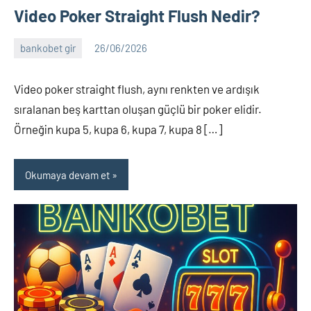
Video Poker Straight Flush Nedir?
bankobet gir
26/06/2026
Bankobet
Yorum
yapılmamış
Video poker straight flush, aynı renkten ve ardışık
sıralanan beş karttan oluşan güçlü bir poker elidir.
Örneğin kupa 5, kupa 6, kupa 7, kupa 8 […]
Okumaya devam et