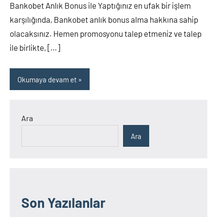
Bankobet Anlık Bonus ile Yaptığınız en ufak bir işlem
karşılığında, Bankobet anlık bonus alma hakkına sahip
olacaksınız. Hemen promosyonu talep etmeniz ve talep
ile birlikte, […]
Okumaya devam et
Ara
Ara
Son Yazılanlar