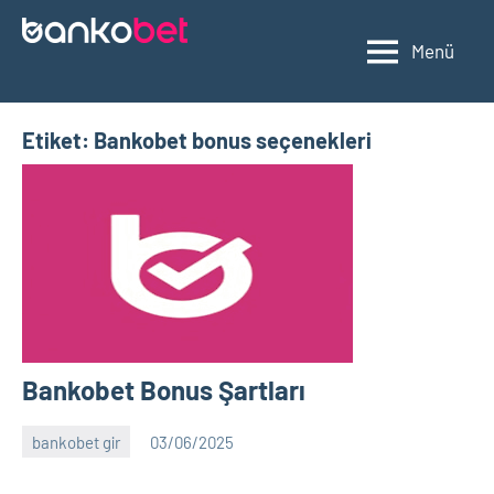
İçeriğe
geç
Menü
Bankobet
Bankobet
Gir
Etiket:
Bankobet bonus seçenekleri
Bankobet Bonus Şartları
bankobet gir
03/06/2025
Bankobet
Yorum
yapılmamış