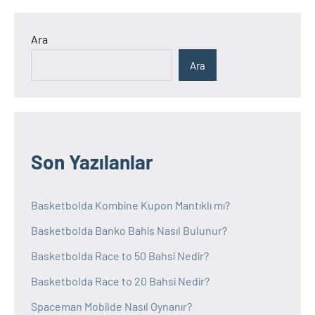
Ara
Ara
Son Yazılanlar
Basketbolda Kombine Kupon Mantıklı mı?
Basketbolda Banko Bahis Nasıl Bulunur?
Basketbolda Race to 50 Bahsi Nedir?
Basketbolda Race to 20 Bahsi Nedir?
Spaceman Mobilde Nasıl Oynanır?