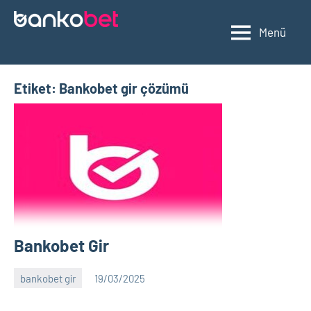
İçeriğe
geç
Menü
Bankobet
Bankobet
Gir
Etiket:
Bankobet gir çözümü
Bankobet Gir
bankobet gir
19/03/2025
Bankobet
Yorum
yapılmamış