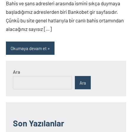
Bahis ve şans adresleri arasında ismini sıkça duymaya
başladığımız adreslerden biri Bankobet gir sayfasıdır.
Çünkü bu site genel hatlarıyla bir canlı bahis ortamından
alacağınız sayısız […]
Okumaya devam et
Ara
Ara
Son Yazılanlar