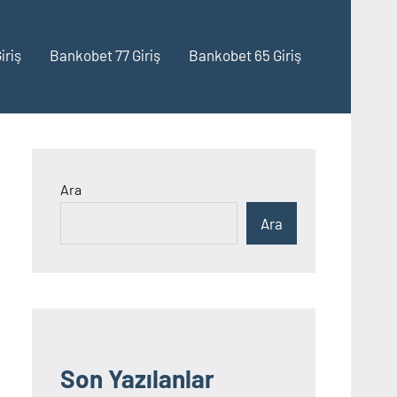
iriş
Bankobet 77 Giriş
Bankobet 65 Giriş
Ara
Ara
Son Yazılanlar