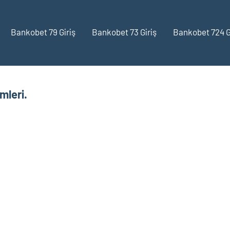
Bankobet 79 Giriş
Bankobet 73 Giriş
Bankobet 724 G
mleri.