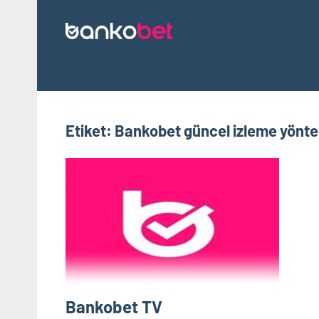
İçeriğe
geç
Bankobet
Bankobet
Gir
Etiket:
Bankobet güncel izleme yönte
Bankobet TV