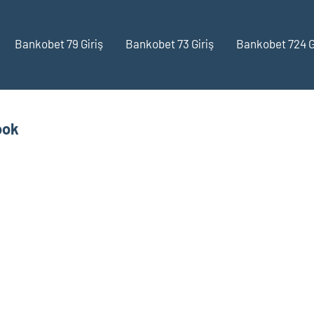
Bankobet 79 Giriş
Bankobet 73 Giriş
Bankobet 724 G
ook