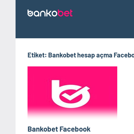
İçeriğe
geç
Bankobet
Bankobet
Gir
Etiket:
Bankobet hesap açma Faceb
Bankobet Facebook