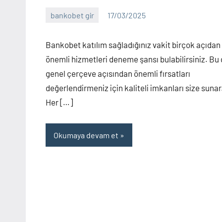
bankobet gir
17/03/2025
Bankobet
Yorum
yapılmamış
Bankobet katılım sağladığınız vakit birçok açıdan
önemli hizmetleri deneme şansı bulabilirsiniz. Bu
genel çerçeve açısından önemli fırsatları
değerlendirmeniz için kaliteli imkanları size sunar
Her […]
Okumaya devam et