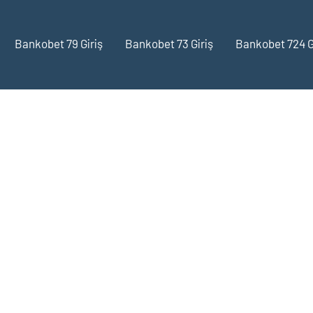
Bankobet 79 Giriş
Bankobet 73 Giriş
Bankobet 724 G