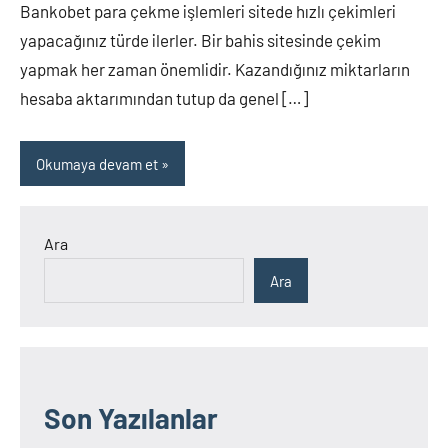
Bankobet para çekme işlemleri sitede hızlı çekimleri
yapacağınız türde ilerler. Bir bahis sitesinde çekim
yapmak her zaman önemlidir. Kazandığınız miktarların
hesaba aktarımından tutup da genel […]
Okumaya devam et
Ara
Ara
Son Yazılanlar