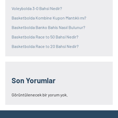
Voleybolda 3-0 Bahsi Nedir?
Basketbolda Kombine Kupon Mantıklı mı?
Basketbolda Banko Bahis Nasıl Bulunur?
Basketbolda Race to 50 Bahsi Nedir?
Basketbolda Race to 20 Bahsi Nedir?
Son Yorumlar
Görüntülenecek bir yorum yok.