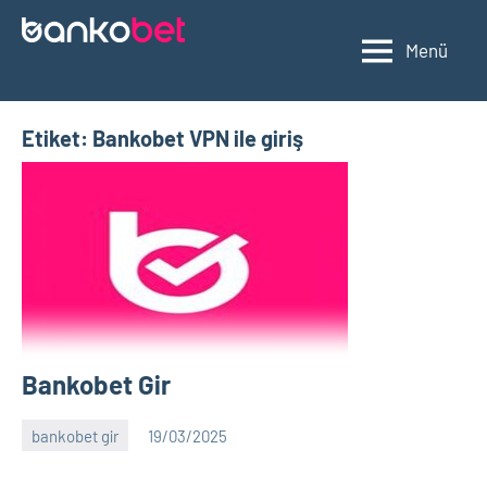
İçeriğe
geç
Menü
Bankobet
Bankobet
Gir
Etiket:
Bankobet VPN ile giriş
Bankobet Gir
bankobet gir
19/03/2025
Bankobet
Yorum
yapılmamış