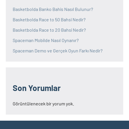
Basketbolda Banko Bahis Nasıl Bulunur?
Basketbolda Race to 50 Bahsi Nedir?
Basketbolda Race to 20 Bahsi Nedir?
Spaceman Mobilde Nasıl Oynanır?
Spaceman Demo ve Gerçek Oyun Farkı Nedir?
Son Yorumlar
Görüntülenecek bir yorum yok.