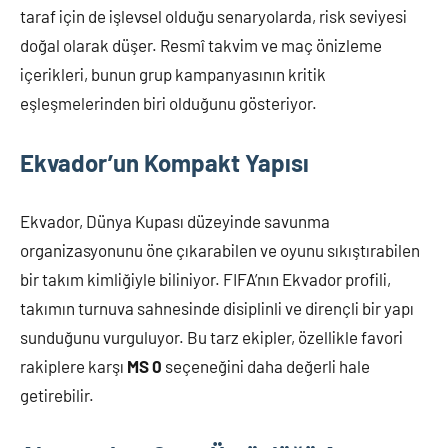
taraf için de işlevsel olduğu senaryolarda, risk seviyesi
doğal olarak düşer. Resmî takvim ve maç önizleme
içerikleri, bunun grup kampanyasının kritik
eşleşmelerinden biri olduğunu gösteriyor.
Ekvador’un Kompakt Yapısı
Ekvador, Dünya Kupası düzeyinde savunma
organizasyonunu öne çıkarabilen ve oyunu sıkıştırabilen
bir takım kimliğiyle biliniyor. FIFA’nın Ekvador profili,
takımın turnuva sahnesinde disiplinli ve dirençli bir yapı
sunduğunu vurguluyor. Bu tarz ekipler, özellikle favori
rakiplere karşı
MS 0
seçeneğini daha değerli hale
getirebilir.