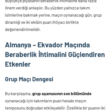
düştükçe piyasanın beraberlik ihtimaline daha fazla
önem verdiği anlaşılır. Bu yüzden yalnızca takım
isimlerine bakmak yerine, maçın oynanacağı gün, grup
dinamiği ve iki ekibin puan ihtiyacı birlikte
değerlendirilmelidir.
Almanya – Ekvador Maçında
Beraberlik İhtimalini Güçlendiren
Etkenler
Grup Maçı Dengesi
Bu karşılaşma,
grup aşamasının son bölümünde
oynanacağı için takımların puan hesabı maçın
temposunu doğrudan etkileyebilir. Özellikle bir puanın iki