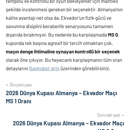
tempolu ve kontrollü bir oyun bekleyenler için mantıklı
şekilde incelenmesi gereken bir seçenektir. Almanya’nın
kalite avantajı net olsa da, Ekvador’un fizik gücü ve
savunma disiplini beraberlik senaryosunu tamamen
dışarıda bırakmıyor. Bu nedenle bu karşılaşmada
MS 0
,
kuponda tek başına agresif bir tercih olmaktan çok,
maçın denge ihtimaline oynayan kontrollü bir seçenek
olarak öne çıkıyor. Bu heyecanlı karşılaşmanın tüm oran
detaylarını
Bankobet giriş
üzerinden görebilirsiniz.
Yazı
Önceki yazı
2026 Dünya Kupası Almanya – Ekvador Maçı
gezinmesi
MS 1 Oranı
Sonraki yazı
2026 Dünya Kupası Almanya – Ekvador Maçı