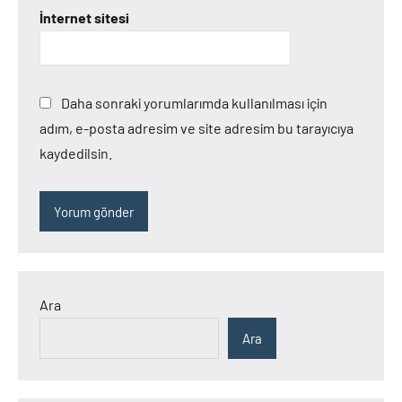
İnternet sitesi
Daha sonraki yorumlarımda kullanılması için
adım, e-posta adresim ve site adresim bu tarayıcıya
kaydedilsin.
Ara
Ara