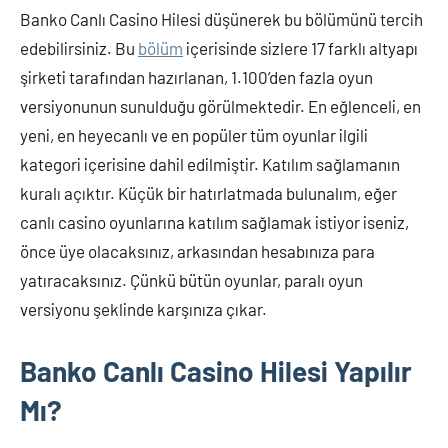
Banko Canlı Casino Hilesi düşünerek bu bölümünü tercih
edebilirsiniz. Bu
bölüm
içerisinde sizlere 17 farklı altyapı
şirketi tarafından hazırlanan, 1.100’den fazla oyun
versiyonunun sunulduğu görülmektedir. En eğlenceli, en
yeni, en heyecanlı ve en popüler tüm oyunlar ilgili
kategori içerisine dahil edilmiştir. Katılım sağlamanın
kuralı açıktır. Küçük bir hatırlatmada bulunalım, eğer
canlı casino oyunlarına katılım sağlamak istiyor iseniz,
önce üye olacaksınız, arkasından hesabınıza para
yatıracaksınız. Çünkü bütün oyunlar, paralı oyun
versiyonu şeklinde karşınıza çıkar.
Banko Canlı Casino Hilesi Yapılır
Mı?