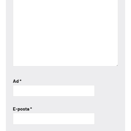
Ad
*
E-posta
*