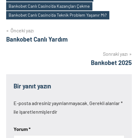
Etiketler
Bankobet Canlı Casino'da Kazançları Çekme
Bankobet Canlı Casino'da Teknik Problem Yaşanır Mı?
Yazı
Önceki yazı
Bankobet Canlı Yardım
gezinmesi
Sonraki yazı
Bankobet 2025
Bir yanıt yazın
E-posta adresiniz yayınlanmayacak.
Gerekli alanlar
*
ile işaretlenmişlerdir
Yorum
*