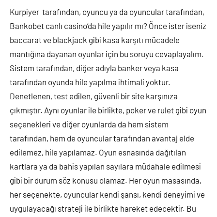
Kurpiyer tarafından, oyuncu ya da oyuncular tarafından,
Bankobet canlı casino’da hile yapılır mı? Önce ister iseniz
baccarat ve blackjack gibi kasa karşıtı mücadele
mantığına dayanan oyunlar için bu soruyu cevaplayalım.
Sistem tarafından, diğer adıyla banker veya kasa
tarafından oyunda hile yapılma ihtimali yoktur.
Denetlenen, test edilen, güvenli bir site karşınıza
çıkmıştır. Aynı oyunlar ile birlikte, poker ve rulet gibi oyun
seçenekleri ve diğer oyunlarda da hem sistem
tarafından, hem de oyuncular tarafından avantaj elde
edilemez, hile yapılamaz. Oyun esnasında dağıtılan
kartlara ya da bahis yapılan sayılara müdahale edilmesi
gibi bir durum söz konusu olamaz. Her oyun masasında,
her seçenekte, oyuncular kendi şansı, kendi deneyimi ve
uygulayacağı strateji ile birlikte hareket edecektir. Bu