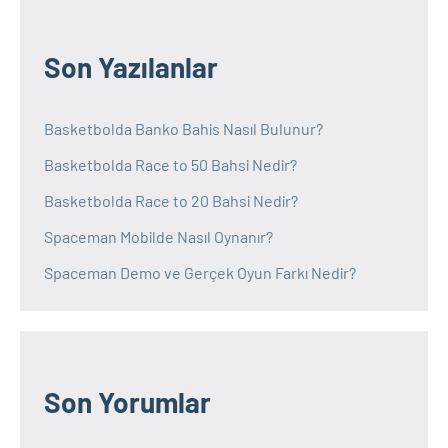
Son Yazılanlar
Basketbolda Banko Bahis Nasıl Bulunur?
Basketbolda Race to 50 Bahsi Nedir?
Basketbolda Race to 20 Bahsi Nedir?
Spaceman Mobilde Nasıl Oynanır?
Spaceman Demo ve Gerçek Oyun Farkı Nedir?
Son Yorumlar