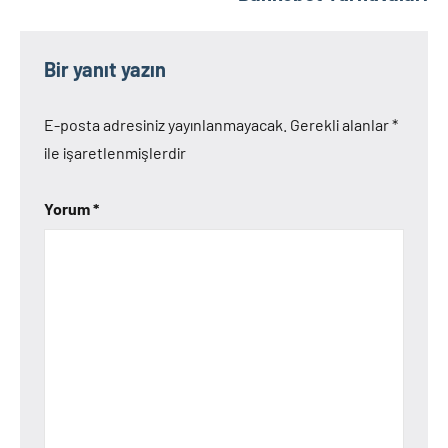
Bir yanıt yazın
E-posta adresiniz yayınlanmayacak.
Gerekli alanlar
*
ile işaretlenmişlerdir
Yorum
*