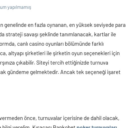
rum yapılmamış
ın genelinde en fazla oynanan, en yüksek seviyede para
da strateji savaşı şeklinde tanımlanacak, kartlar ile
ormda, canlı casino oyunları bölümünde farklı
, altyapı şirketleri ile şirketin oyun seçenekleri için
nıza çıkabilir. Siteyi tercih ettiğinizde turnuva
lı olarak gündeme gelmektedir. Ancak tek seçeneği işaret
 vermeden önce, turnuvalar içerisine de dahil olacak,
 bilgi verelim. Kısacası Bankobet
poker turnuvaları