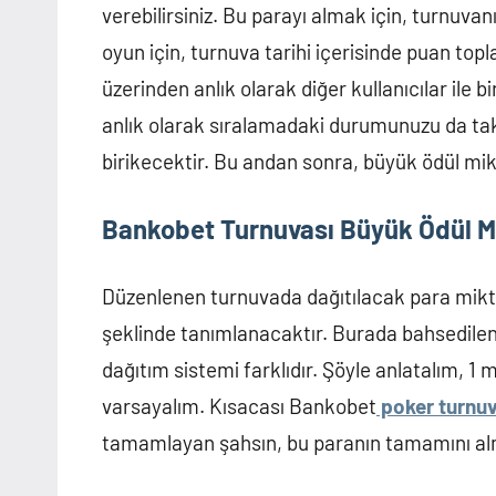
verebilirsiniz. Bu parayı almak için, turnuva
oyun için, turnuva tarihi içerisinde puan topl
üzerinden anlık olarak diğer kullanıcılar ile 
anlık olarak sıralamadaki durumunuzu da takip
birikecektir. Bu andan sonra, büyük ödül mi
Bankobet Turnuvası Büyük Ödül M
Düzenlenen turnuvada dağıtılacak para mikt
şeklinde tanımlanacaktır. Burada bahsedilen
dağıtım sistemi farklıdır. Şöyle anlatalım, 1
varsayalım. Kısacası Bankobet
poker turnuv
tamamlayan şahsın, bu paranın tamamını alma