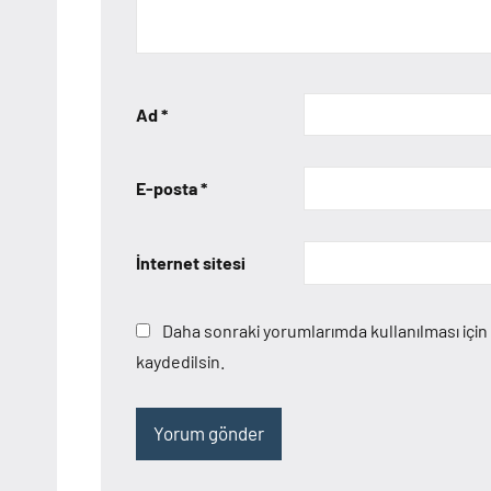
Ad
*
E-posta
*
İnternet sitesi
Daha sonraki yorumlarımda kullanılması için
kaydedilsin.