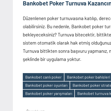
Bankobet Poker Turnuva Kazancı
Düzenlenen poker turnuvasına katılıp, derec
olabilirsiniz. Bu nedenle, Bankobet poker t
bekleyeceksiniz? Turnuva bitecektir, bittik
sistem otomatik olarak hak etmiş olduğunuz ö
Turnuva bittikten sonra başvuru yapmanız, mü
şeklinde bir uygulama yoktur.
Bankobet canlı poker
Bankobet poker bahisleri
Bankobet poker oyunları
Bankobet poker stratej
Etiketler
Bankobet poker yarışmaları
Bankobet turnuva ka