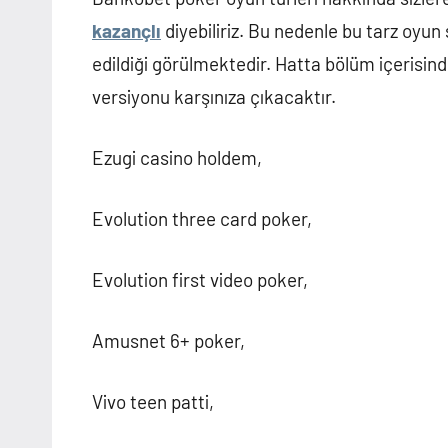
kazançlı
diyebiliriz. Bu nedenle bu tarz oyun
edildiği görülmektedir. Hatta bölüm içerisinde 
versiyonu karşınıza çıkacaktır.
Ezugi casino holdem,
Evolution three card poker,
Evolution first video poker,
Amusnet 6+ poker,
Vivo teen patti,