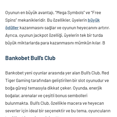
Oyunun en büyük avantajı, “Mega Symbols” ve “Free
Spins” mekanikleridir. Bu özellikler, üyelerin
büyük
ödüller
kazanmasını sağlar ve oyunun heyecanını artırır.
Ayrıca, oyunun jackpot özelliği, üyelerin tek bir turda
büyük miktarlarda para kazanmasını mümkün kılar. B
Bankobet Bull’s Club
Bankobet yeni oyunlar arasında yer alan Bull’s Club, Red
Tiger Gaming tarafından geliştirilen bir slot oyunudur ve
boğa güreşi temasıyla dikkat çeker. Oyunda, enerjik
boğalar, arenalar ve çeşitli bonus sembolleri
bulunmakta. Bull’s Club, özellikle macera ve heyecan
severler için ideal bir seçenektir ve bu tema, oyuncuların