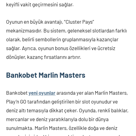
keyifli vakit geçirmesini sağlar.
Oyunun en büyük avantajı, “Cluster Pays”
mekanizmasıdır. Bu sistem, geleneksel slotlardan farklı
olarak, belirli sembollerin gruplanmasıyla kazançlar
sağlar. Ayrıca, oyunun bonus özellikleri ve ücretsiz
dönüşler, kazanç fırsatlarını artırır.
Bankobet Marlin Masters
Bankobet
yeni oyunlar
arasında yer alan Marlin Masters,
Play’n GO tarafından geliştirilen bir slot oyunudur ve
deniz altı temasıyla dikkat çeker. Oyunda, renkli balıklar,
mercanlar ve deniz yaratıklarıyla dolu bir dünya
sunulmakta. Marlin Masters, özellikle doğa ve deniz