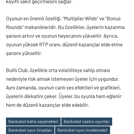
keyifli vakit geçirmesini sağlar.
Oyunun en önemli özelliği, “Multiplier Wilds” ve “Bonus
Rounds” mekanikleridir. Bu özellikler, üyelerin kazanma
şansını artırır ve oyunun heyecanını yükseltir. Ayrıca,
oyunun yüksek RTP oranı, düzenli kazançlar elde etme
şansını yükseltir.
Bull’s Club, özellikle orta volatiliteye sahip olması
nedeniyle risk almak istemeyen üyeler için uygundur.
Aynı zamanda, oyunun canlı ses efektleri ve grafikleri,
üyelerin dikkatini çeker. Üyeler, bu oyunla hem eğlenir
hem de düzenli kazançlar elde edebilir.
Bankobet bahis seçenekleri
Bankobet casino oyunları
Bankobet oyun fırsatları
Bankobet oyun incelemeleri