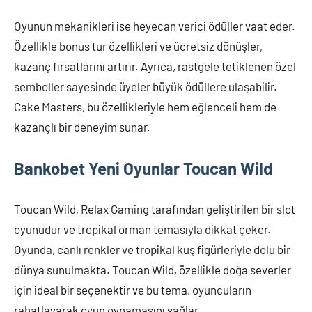
Oyunun mekanikleri ise heyecan verici ödüller vaat eder.
Özellikle bonus tur özellikleri ve ücretsiz dönüşler,
kazanç fırsatlarını artırır. Ayrıca, rastgele tetiklenen özel
semboller sayesinde üyeler büyük ödüllere ulaşabilir.
Cake Masters, bu özellikleriyle hem eğlenceli hem de
kazançlı bir deneyim sunar.
Bankobet Yeni Oyunlar Toucan Wild
Toucan Wild, Relax Gaming tarafından geliştirilen bir slot
oyunudur ve tropikal orman temasıyla dikkat çeker.
Oyunda, canlı renkler ve tropikal kuş figürleriyle dolu bir
dünya sunulmakta. Toucan Wild, özellikle doğa severler
için ideal bir seçenektir ve bu tema, oyuncuların
rahatlayarak oyun oynamasını sağlar.